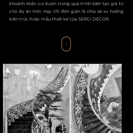
khoảnh khắc vui buồn trong quá trình kiến tạo giá trị
cho dự án mới. Hay chỉ đơn giản là chia sẻ xu hướng
kiến trúc hoặc mẫu thiết kế của SERGI DECOR.