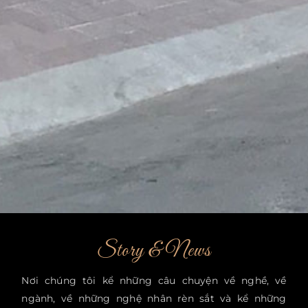
Story & News
Nơi chúng tôi kể những câu chuyện về nghề, về
ngành, về những nghệ nhân rèn sắt và kể những