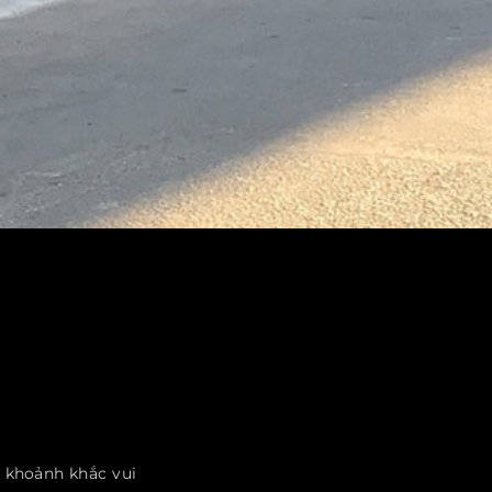
 khoảnh khắc vui