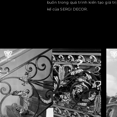
buồn trong quá trình kiến tạo giá tr
kế của SERGI DECOR.