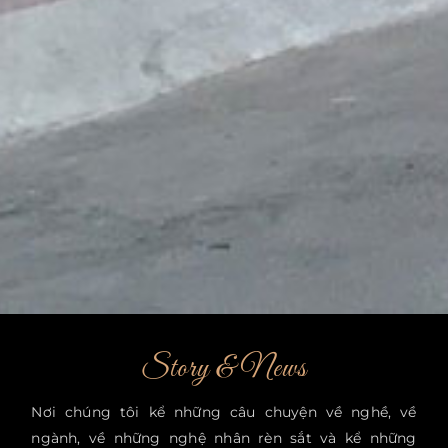
Story & News
Nơi chúng tôi kể những câu chuyện về nghề, về
ngành, về những nghệ nhân rèn sắt và kể những