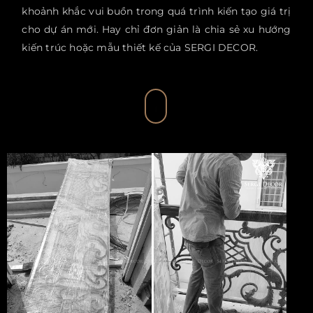
khoảnh khắc vui buồn trong quá trình kiến tạo giá trị
cho dự án mới. Hay chỉ đơn giản là chia sẻ xu hướng
kiến trúc hoặc mẫu thiết kế của SERGI DECOR.