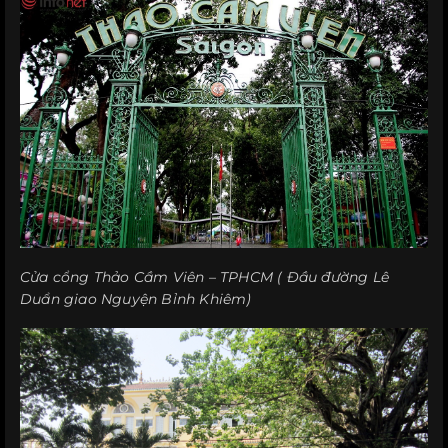
Cửa cổng Thảo Cầm Viên – TPHCM ( Đầu đường Lê
Duẩn giao Nguyện Bỉnh Khiêm)