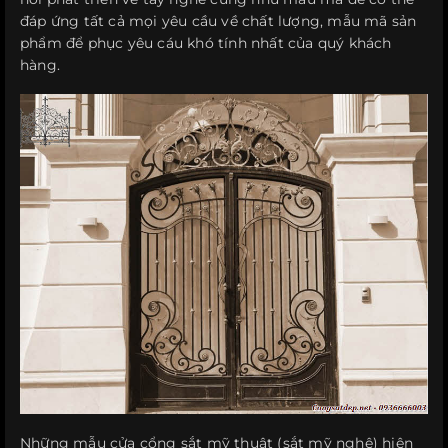
đáp ứng tất cả mọi yêu cầu về chất lượng, mẫu mã sản
phẩm để phục yêu cáu khó tính nhất của quý khách
hàng.
Những mẫu cửa cổng sắt mỹ thuật (sắt mỹ nghệ) hiện