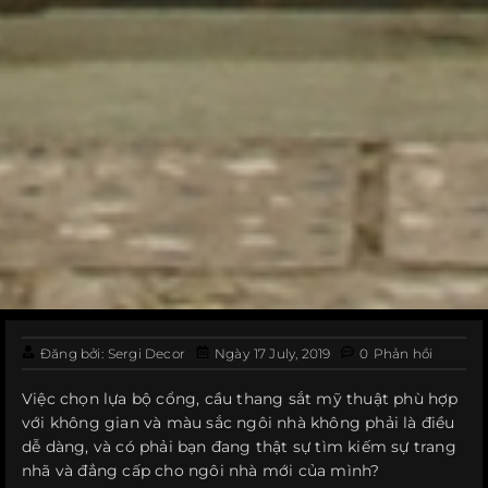
Đăng bởi:
Sergi Decor
Ngày
17 July, 2019
0
Phản hồi
Việc chọn lựa bộ cổng, cầu thang sắt mỹ thuật phù hợp
với không gian và màu sắc ngôi nhà không phải là điều
dễ dàng, và có phải bạn đang thật sự tìm kiếm sự trang
nhã và đẳng cấp cho ngôi nhà mới của mình?