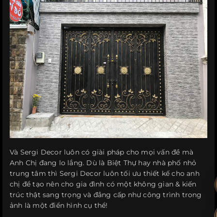
Và Sergi Decor luôn có giài pháp cho mọi vấn đề mà
Anh Chị đang lo lắng. Dù là Biệt Thự hay nhà phố nhỏ
trung tâm thì Sergi Decor luôn tối ưu thiết kế cho anh
chị để tạo nên cho gia đình có một không gian & kiến
trúc thật sang trọng và đẳng cấp như công trình trong
ảnh là một điển hình cụ thể!